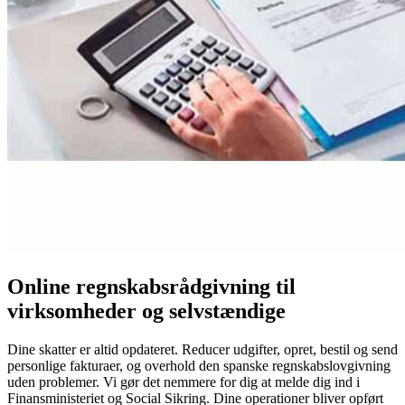
Online regnskabsrådgivning til
virksomheder og selvstændige
Dine skatter er altid opdateret. Reducer udgifter, opret, bestil og send
personlige fakturaer, og overhold den spanske regnskabslovgivning
uden problemer. Vi gør det nemmere for dig at melde dig ind i
Finansministeriet og Social Sikring. Dine operationer bliver opført