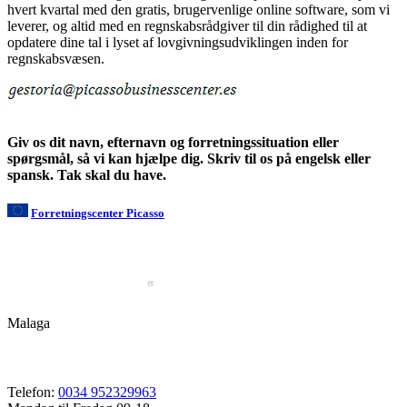
hvert kvartal med den gratis, brugervenlige online software, som vi
leverer, og altid med en regnskabsrådgiver til din rådighed til at
opdatere dine tal i lyset af lovgivningsudviklingen inden for
regnskabsvæsen.
Giv os dit navn, efternavn og forretningssituation eller
spørgsmål, så vi kan hjælpe dig. Skriv til os på engelsk eller
spansk. Tak skal du have.
Forretningscenter Picasso
Malaga
Telefon:
0034 952329963