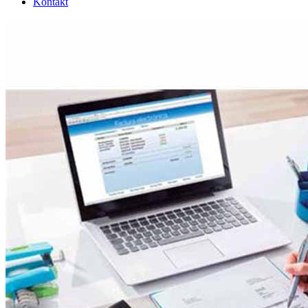
Kontakt