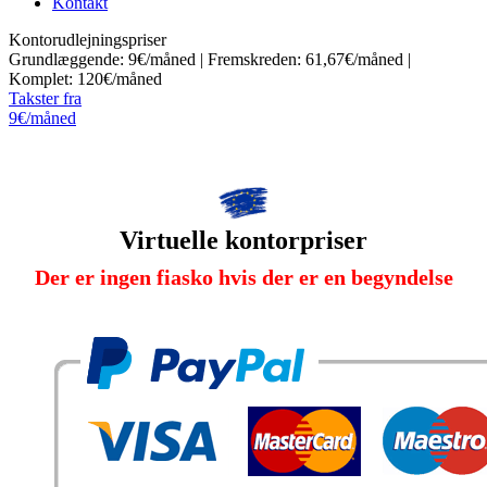
Kontakt
Kontorudlejningspriser
Grundlæggende: 9€/måned | Fremskreden: 61,67€/måned |
Komplet: 120€/måned
Takster fra
9€/måned
Virtuelle kontorpriser
Der er ingen fiasko hvis der er en begyndelse